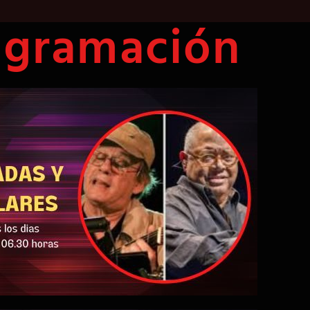
ogramación